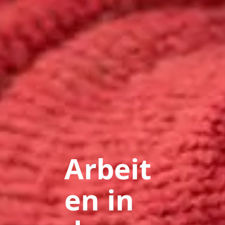
Arbeit
en in