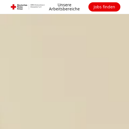
Unsere
Jobs finden
Arbeitsbereiche