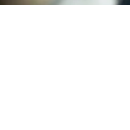
Unsere Jobs in der
Verwaltung