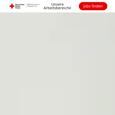
Unsere
Jobs finden
Arbeitsbereiche