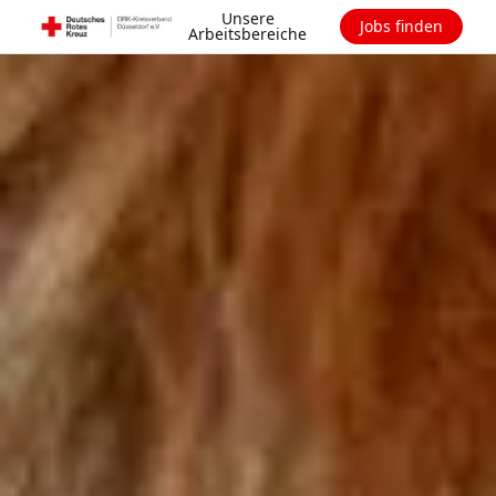
Unsere
Jobs finden
Arbeitsbereiche