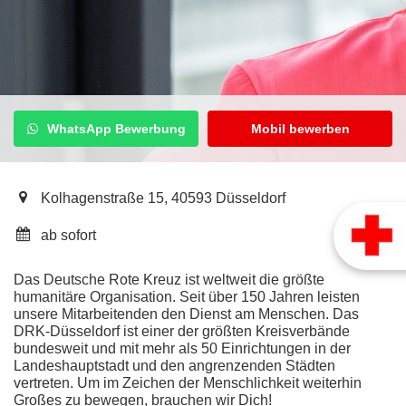
WhatsApp Bewerbung
Mobil bewerben
Kolhagenstraße 15, 40593 Düsseldorf
ab sofort
Das Deutsche Rote Kreuz ist weltweit die größte
humanitäre Organisation. Seit über 150 Jahren leisten
unsere Mitarbeitenden den Dienst am Menschen. Das
DRK-Düsseldorf ist einer der größten Kreisverbände
bundesweit und mit mehr als 50 Einrichtungen in der
Landeshauptstadt und den angrenzenden Städten
vertreten. Um im Zeichen der Menschlichkeit weiterhin
Großes zu bewegen, brauchen wir Dich!