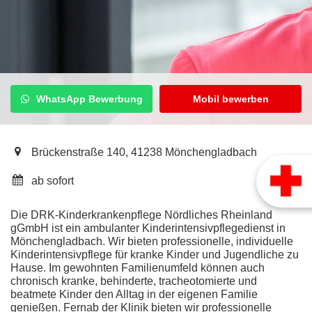
WhatsApp Bewerbung
Mobil bewerben
Brückenstraße 140, 41238 Mönchengladbach
ab sofort
Die DRK-Kinderkrankenpflege Nördliches Rheinland
gGmbH ist ein ambulanter Kinderintensivpflegedienst in
Mönchengladbach. Wir bieten professionelle, individuelle
Kinderintensivpflege für kranke Kinder und Jugendliche zu
Hause. Im gewohnten Familienumfeld können auch
chronisch kranke, behinderte, tracheotomierte und
beatmete Kinder den Alltag in der eigenen Familie
genießen. Fernab der Klinik bieten wir professionelle